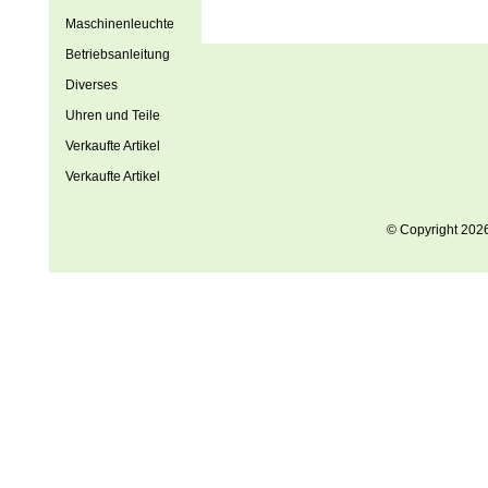
Maschinenleuchte
Betriebsanleitung
Diverses
Uhren und Teile
Verkaufte Artikel
Verkaufte Artikel
© Copyright 202