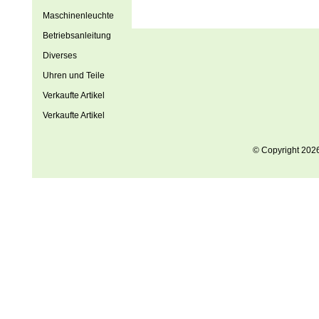
Maschinenleuchte
Betriebsanleitung
Diverses
Uhren und Teile
Verkaufte Artikel
Verkaufte Artikel
© Copyright 202