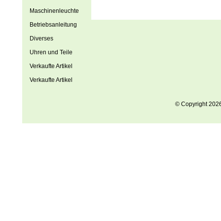
Maschinenleuchte
Betriebsanleitung
Diverses
Uhren und Teile
Verkaufte Artikel
Verkaufte Artikel
© Copyright 202