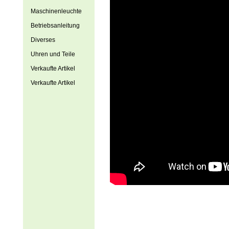
Maschinenleuchte
Betriebsanleitung
Diverses
Uhren und Teile
Verkaufte Artikel
Verkaufte Artikel