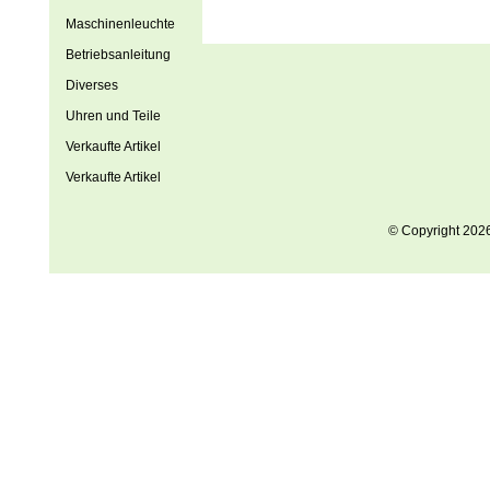
Maschinenleuchte
Betriebsanleitung
Diverses
Uhren und Teile
Verkaufte Artikel
Verkaufte Artikel
© Copyright 202