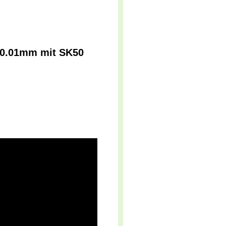
I 0.01mm mit SK50