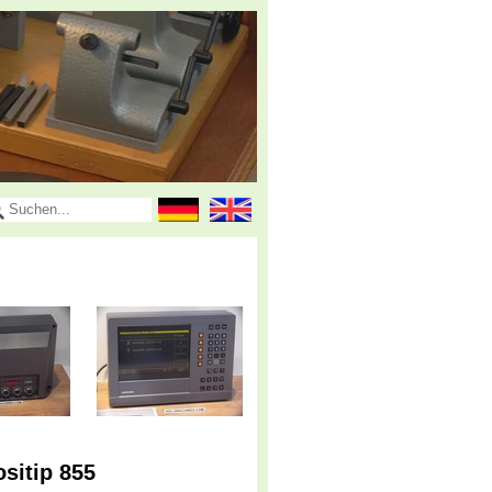
sitip 855