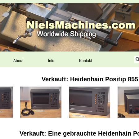
About
Info
Kontakt
Verkauft: Heidenhain Positip 855
Verkauft: Eine gebrauchte Heidenhain Po