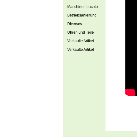
Maschinenleuchte
Betriebsanleitung
Diverses
Uhren und Teile
Verkaufte Artikel
Verkaufte Artikel