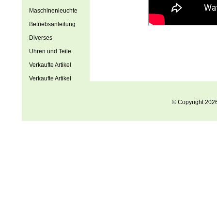
Maschinenleuchte
Betriebsanleitung
Diverses
Uhren und Teile
Verkaufte Artikel
Verkaufte Artikel
© Copyright 202