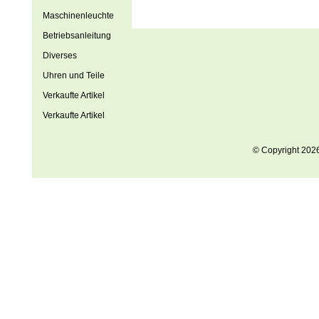
Maschinenleuchte
Betriebsanleitung
Diverses
Uhren und Teile
Verkaufte Artikel
Verkaufte Artikel
© Copyright 202