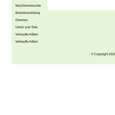
Maschinenleuchte
Betriebsanleitung
Diverses
Uhren und Teile
Verkaufte Artikel
Verkaufte Artikel
© Copyright 202