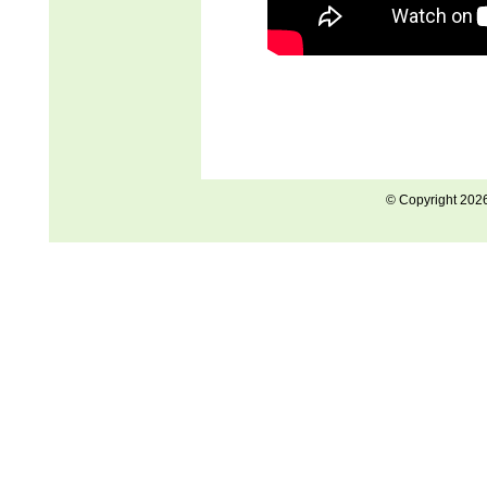
© Copyright 202