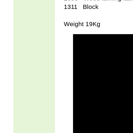
1311 Block
Weight 19Kg