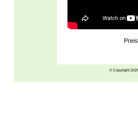
Preis
© Copyright 202