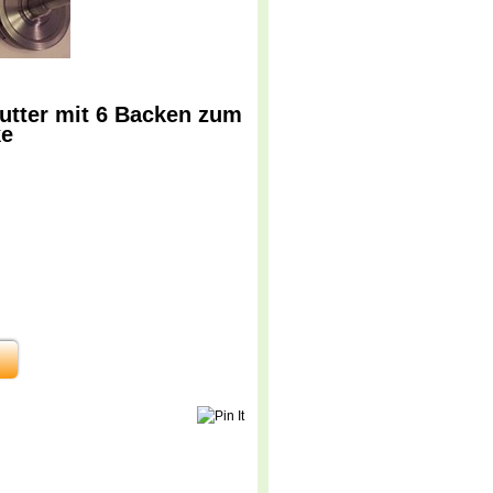
utter mit 6 Backen zum
ke