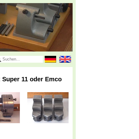
 Super 11 oder Emco