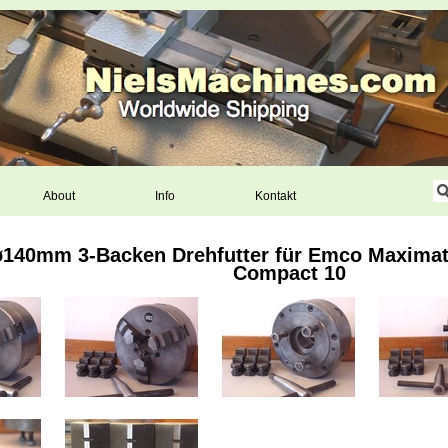
About
Info
Kontakt
140mm 3-Backen Drehfutter für Emco Maximat
Compact 10