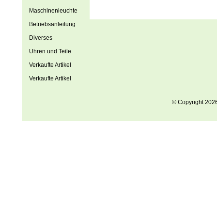
Maschinenleuchte
Betriebsanleitung
Diverses
Uhren und Teile
Verkaufte Artikel
Verkaufte Artikel
© Copyright 202