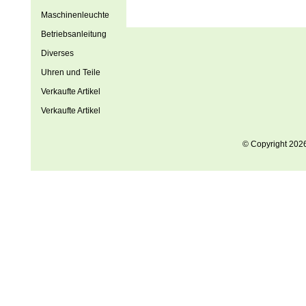
Maschinenleuchte
Betriebsanleitung
Diverses
Uhren und Teile
Verkaufte Artikel
Verkaufte Artikel
© Copyright 202