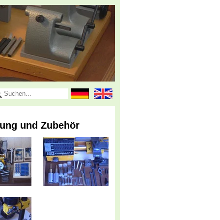
tung und Zubehör