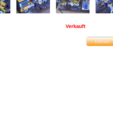
Verkauft
Kontakt