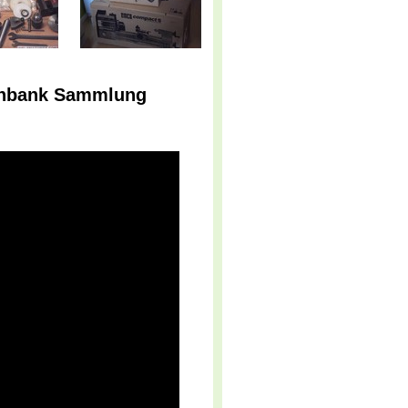
rehbank Sammlung