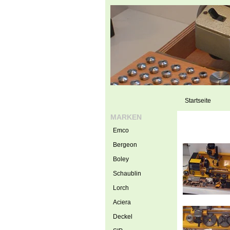
Startseite
MARKEN
Emco
Bergeon
Boley
Schaublin
Lorch
Aciera
Deckel