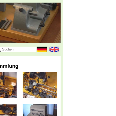
ammlung