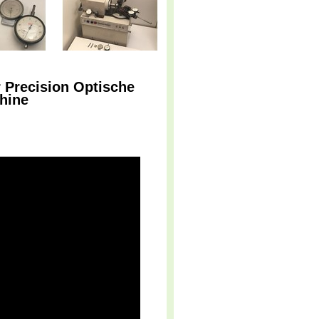
 Precision Optische
hine