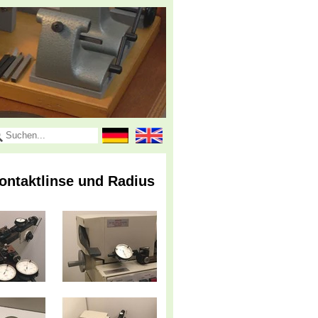
ontaktlinse und Radius