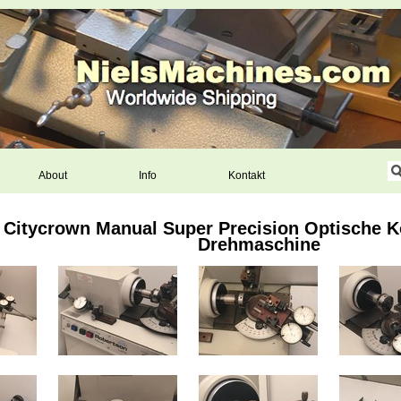
About
Info
Kontakt
: Citycrown Manual Super Precision Optische K
Drehmaschine