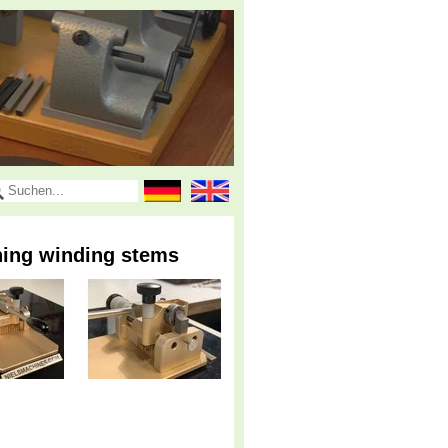
ning winding stems