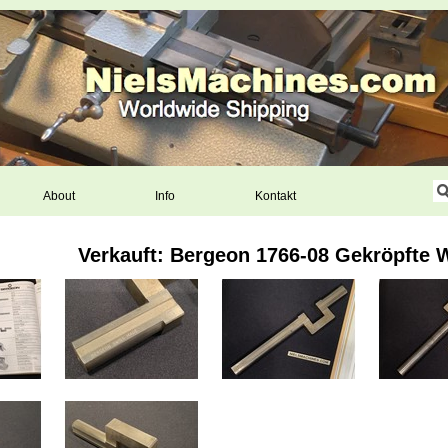
About
Info
Kontakt
Verkauft: Bergeon 1766-08 Gekröpfte