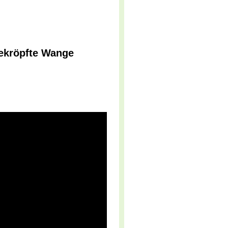
Gekröpfte Wange