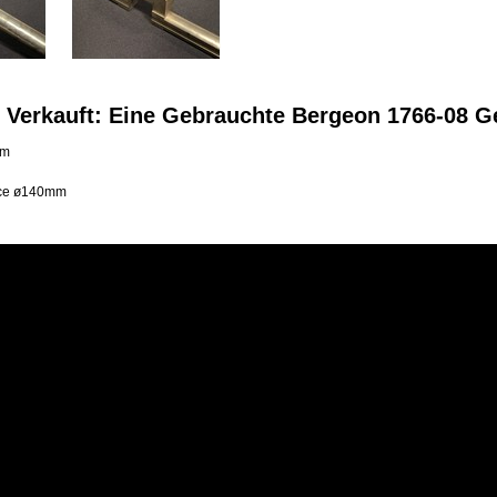
Verkauft: Eine Gebrauchte Bergeon 1766-08 
mm
ce ø140mm