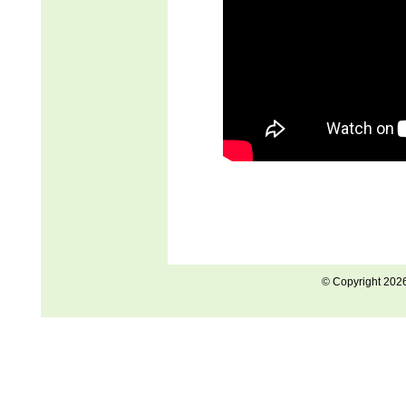
© Copyright 202