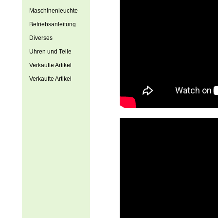
Maschinenleuchte
Betriebsanleitung
Diverses
Uhren und Teile
Verkaufte Artikel
Verkaufte Artikel