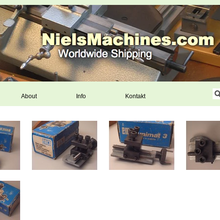
About
Info
Kontakt