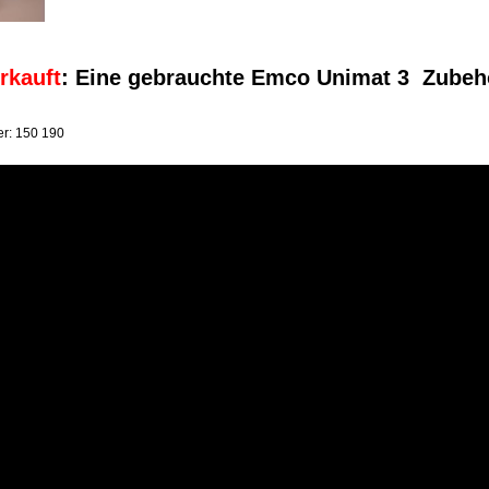
rkauft
: Eine gebrauchte Emco Unimat 3 Zubehö
: 150 190