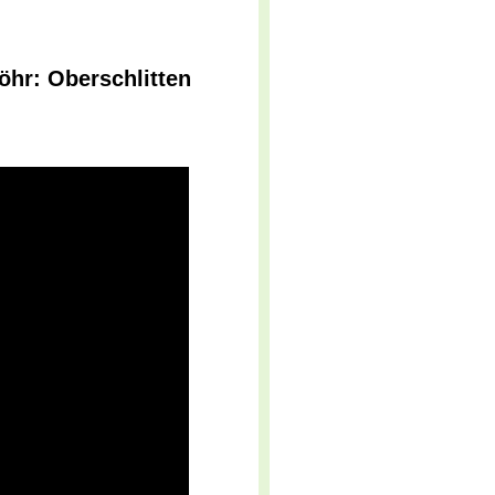
hr: Oberschlitten